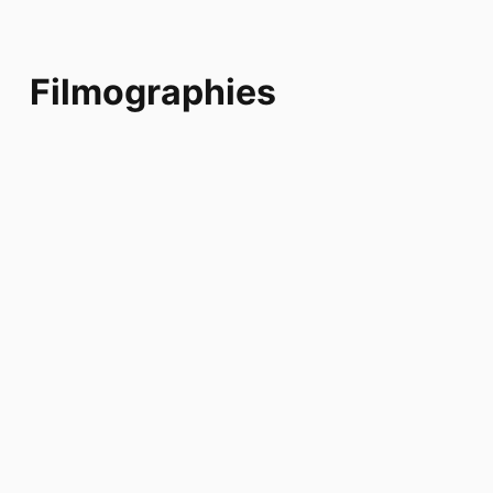
Filmographies